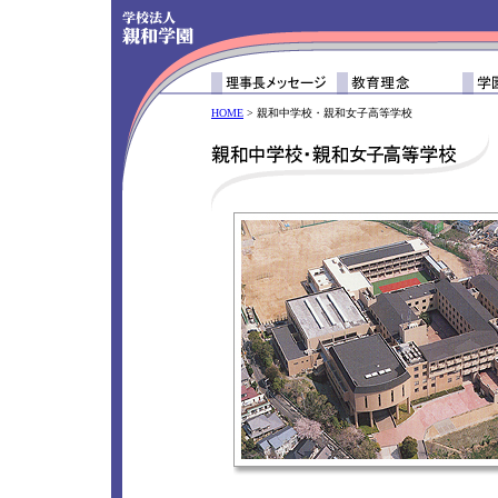
HOME
> 親和中学校・親和女子高等学校